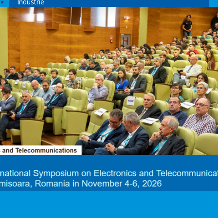
Industrie