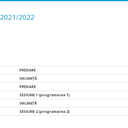
r 2021/2022
PREDARE
VACANȚĂ
PREDARE
SESIUNE 1 (programarea 1)
VACANȚĂ
SESIUNE 2 (programarea 2)