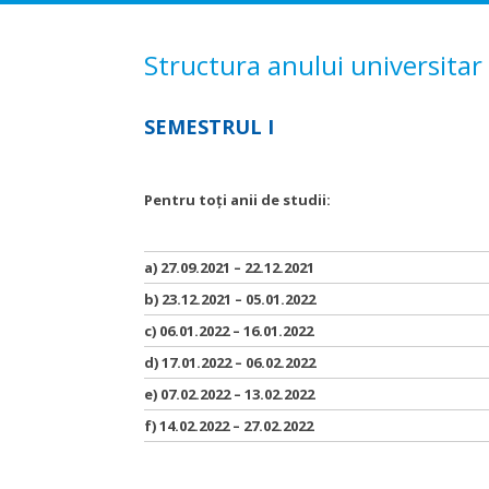
Structura anului universita
SEMESTRUL I
Pentru toți anii de studii:
a) 27.09.2021 – 22.12.2021
b) 23.12.2021 – 05.01.2022
c) 06.01.2022 – 16.01.2022
d) 17.01.2022 – 06.02.2022
e) 07.02.2022 – 13.02.2022
f) 14.02.2022 – 27.02.2022