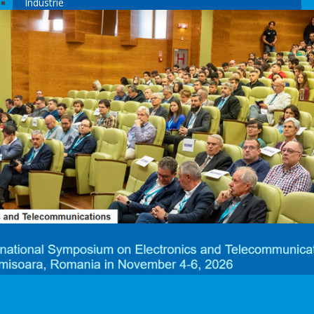
Industrie